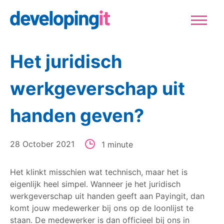
Logo Developingit Internation
Sluiten
Het juridisch
werkgeverschap uit
handen geven?
28 October 2021
1 minute
Het klinkt misschien wat technisch, maar het is
eigenlijk heel simpel. Wanneer je het juridisch
werkgeverschap uit handen geeft aan Payingit, dan
komt jouw medewerker bij ons op de loonlijst te
staan. De medewerker is dan officieel bij ons in