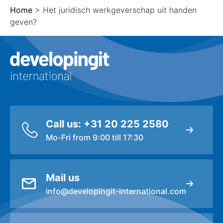
Home
>
Het juridisch werkgeverschap uit handen
geven?
Logo Developingit Internation
Call us: +31 20 225 2580
Mo-Fri from 9:00 till 17:30
Mail us
info@developingit-international.com