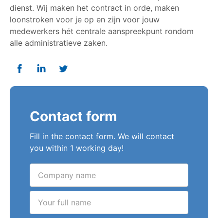
dienst. Wij maken het contract in orde, maken
loonstroken voor je op en zijn voor jouw
medewerkers hét centrale aanspreekpunt rondom
alle administratieve zaken.
Deel op Facebook
Deel op Linkedin
Deel op Twitter
Contact form
Fill in the contact form. We will contact
you within 1 working day!