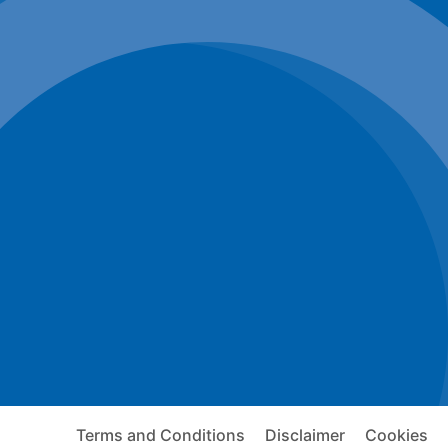
Terms and Conditions
Disclaimer
Cookies