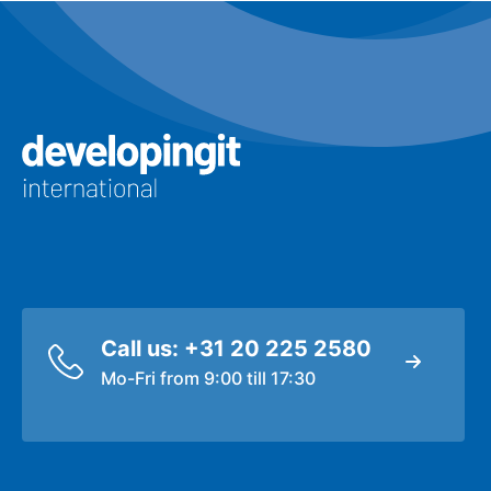
Logo Developingit Internation
Call us: +31 20 225 2580
Mo-Fri from 9:00 till 17:30