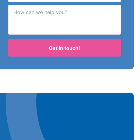
How can we help you?
Get in touch!